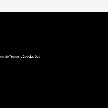
tica de Trocas e Devoluções